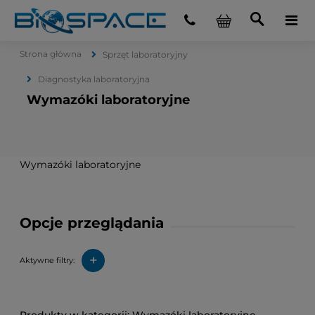
Strona główna
Sprzęt laboratoryjny
Diagnostyka laboratoryjna
Wymazóki laboratoryjne
Wymazóki laboratoryjne
Opcje przeglądania
+
Aktywne filtry: