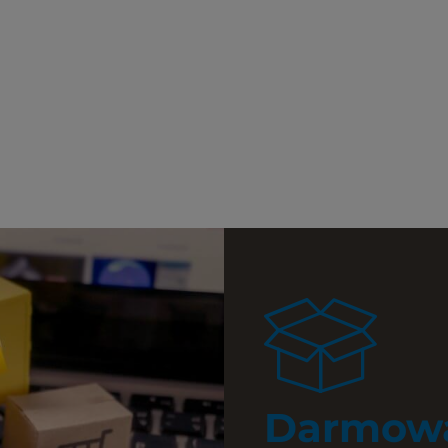
Darmowa