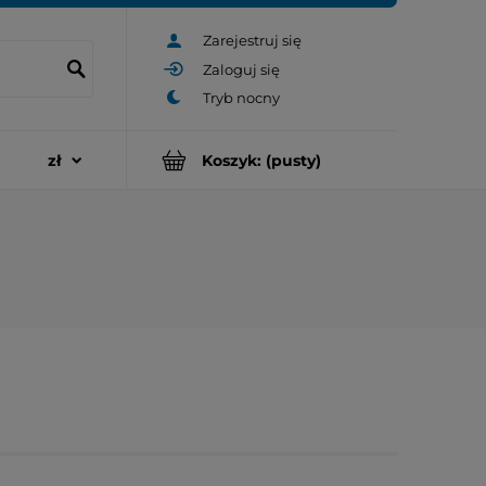
Zarejestruj się
Zaloguj się
Koszyk:
(pusty)