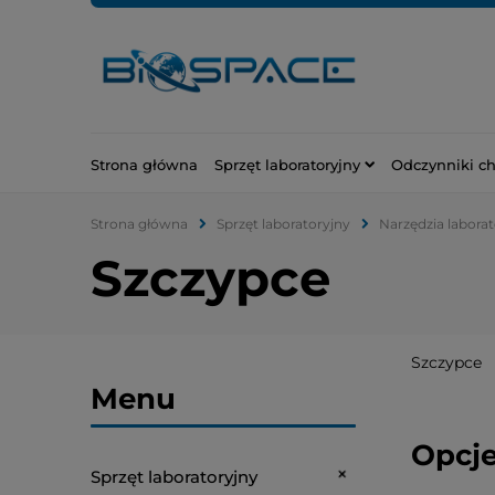
Strona główna
Sprzęt laboratoryjny
Odczynniki c
Strona główna
Sprzęt laboratoryjny
Narzędzia laborat
Szczypce
Szczypce
Menu
Opcje
Sprzęt laboratoryjny