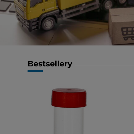
Bestsellery