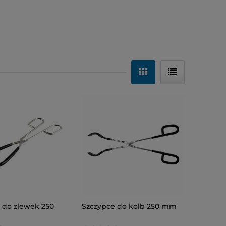
 do zlewek 250
Szczypce do kolb 250 mm