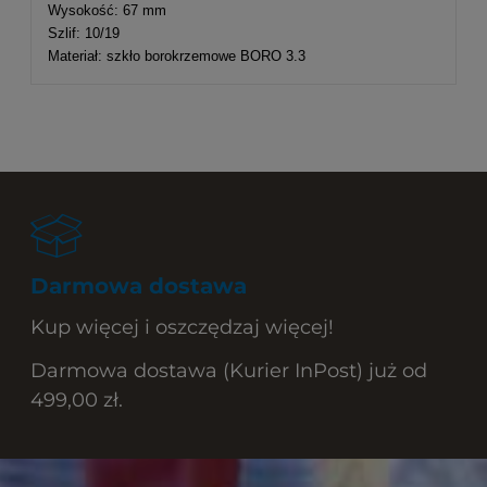
Wysokość: 67 mm
Szlif: 10/19
Materiał: szkło borokrzemowe BORO 3.3
Darmowa dostawa
Kup więcej i oszczędzaj więcej!
Darmowa dostawa (Kurier InPost) już od
499,00 zł.