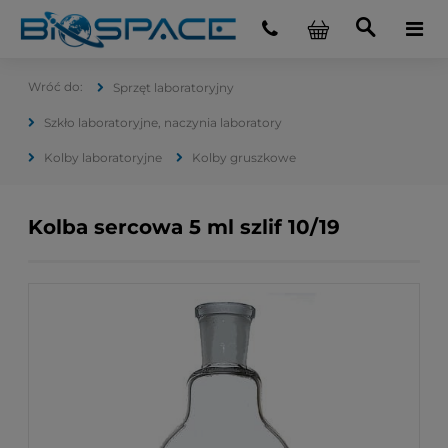
Sprzęt laboratoryjny
Szkło laboratoryjne, naczynia laboratory
Kolby laboratoryjne
Kolby gruszkowe
Kolba sercowa 5 ml szlif 10/19