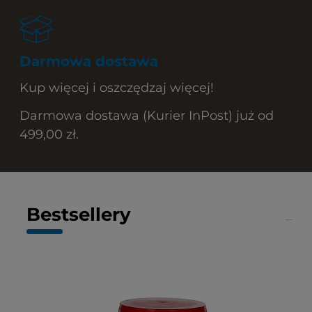
Darmowa dostawa
Kup więcej i oszczędzaj więcej!
Darmowa dostawa (Kurier InPost) już od
499,00 zł.
Bestsellery