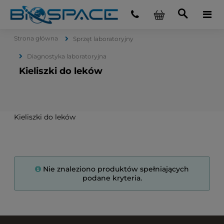
Strona główna
Sprzęt laboratoryjny
Diagnostyka laboratoryjna
Kieliszki do leków
Kieliszki do leków
Nie znaleziono produktów spełniających
podane kryteria.