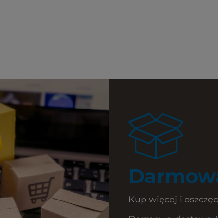
Darmowa
Kup więcej i oszczęd