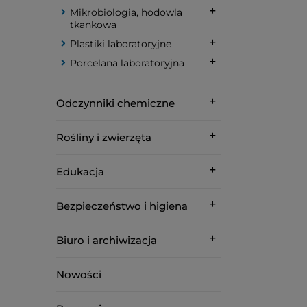
Mikrobiologia, hodowla
tkankowa
Plastiki laboratoryjne
Porcelana laboratoryjna
Odczynniki chemiczne
Rośliny i zwierzęta
Edukacja
Bezpieczeństwo i higiena
Biuro i archiwizacja
Nowości