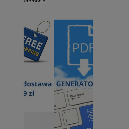
Promocje