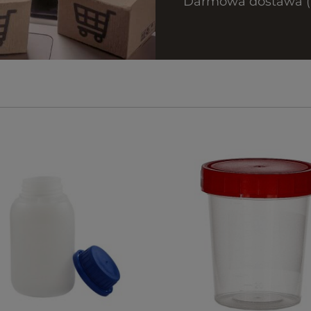
Darmowa dostawa (Ku