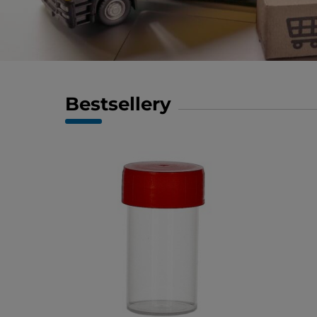
Bestsellery