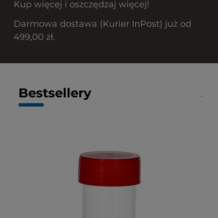
Kup więcej i oszczędzaj więcej!
Darmowa dostawa (Kurier InPost) już od
499,00 zł.
Bestsellery