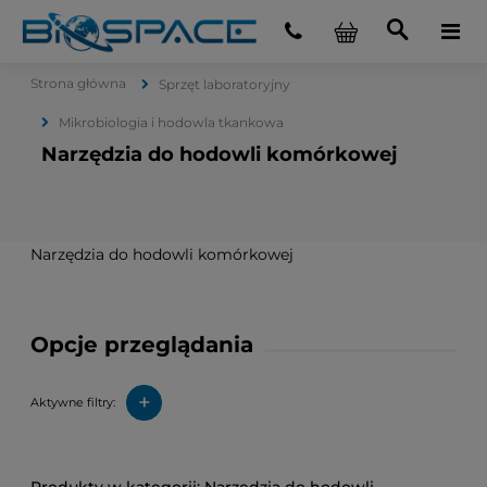
Strona główna
Sprzęt laboratoryjny
Mikrobiologia i hodowla tkankowa
Narzędzia do hodowli komórkowej
Narzędzia do hodowli komórkowej
Opcje przeglądania
+
Aktywne filtry: