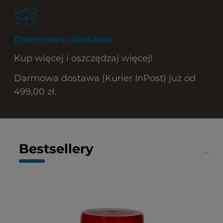
Darmowa dostawa
Kup więcej i oszczędzaj więcej!
Darmowa dostawa (Kurier InPost) już od
499,00 zł.
Bestsellery