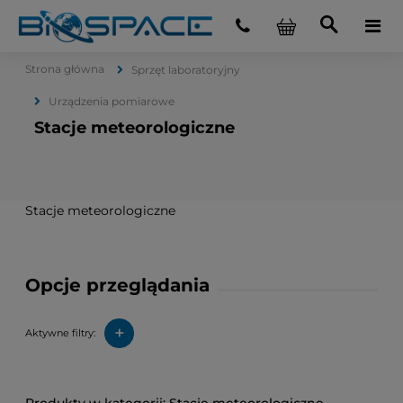
Strona główna
Sprzęt laboratoryjny
Urządzenia pomiarowe
Stacje meteorologiczne
Stacje meteorologiczne
Opcje przeglądania
+
Aktywne filtry: