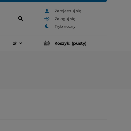
Zarejestruj się
Zaloguj się
Koszyk:
(pusty)