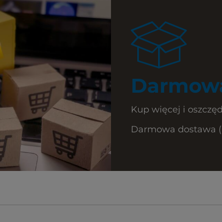
Darmowa
Kup więcej i oszczęd
Darmowa dostawa (Ku