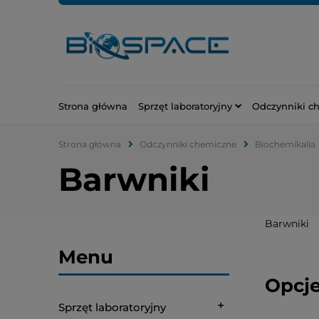
Strona główna
Sprzęt laboratoryjny
Odczynniki c
Strona główna
Odczynniki chemiczne
Biochemikalia
Barwniki
Barwniki
Menu
Opcje
Sprzęt laboratoryjny