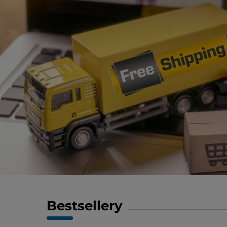
Bestsellery