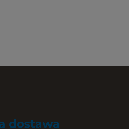
 dostawa