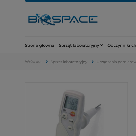
Strona główna
Sprzęt laboratoryjny
Odczynniki c
Sprzęt laboratoryjny
Urządzenia pomiaro