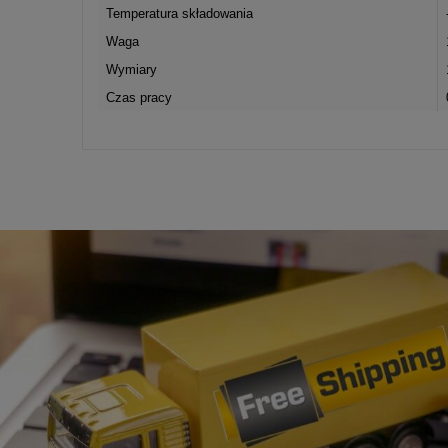
Temperatura składowania
Waga
Wymiary
Czas pracy