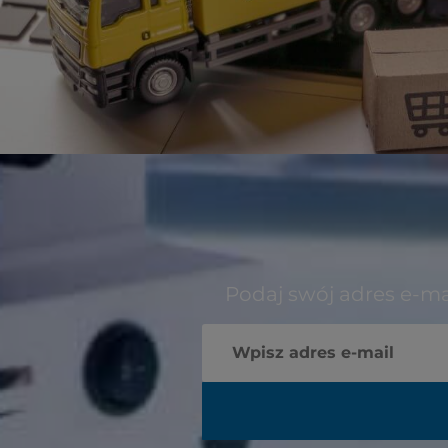
Podaj swój adres e-ma