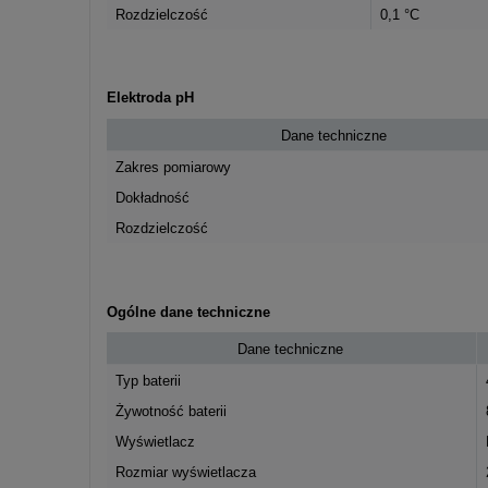
Rozdzielczość
0,1 °C
Elektroda pH
Dane techniczne
Zakres pomiarowy
Dokładność
Rozdzielczość
Ogólne dane techniczne
Dane techniczne
Typ baterii
Żywotność baterii
Wyświetlacz
Rozmiar wyświetlacza