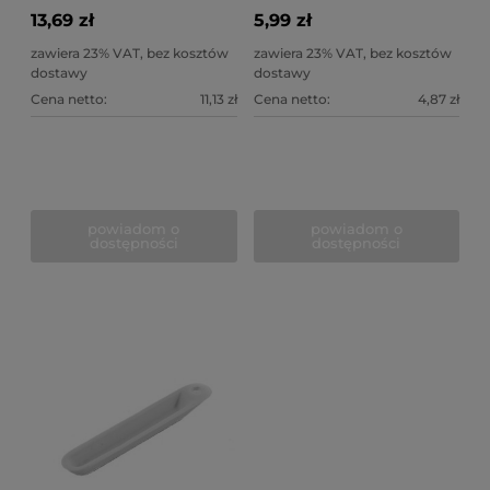
13,69 zł
5,99 zł
zawiera 23% VAT, bez kosztów
zawiera 23% VAT, bez kosztów
dostawy
dostawy
Cena netto:
11,13 zł
Cena netto:
4,87 zł
powiadom o
powiadom o
dostępności
dostępności