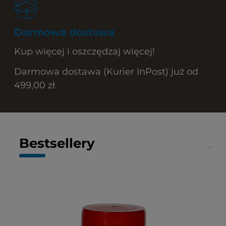
Darmowa dostawa
Kup więcej i oszczędzaj więcej!
Darmowa dostawa (Kurier InPost) już od
499,00 zł.
Bestsellery