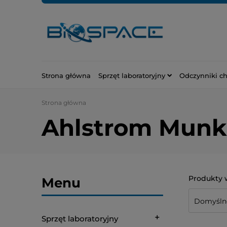
Strona główna
Sprzęt laboratoryjny
Odczynniki c
Strona główna
Ahlstrom Munkt
Menu
Sprzęt laboratoryjny