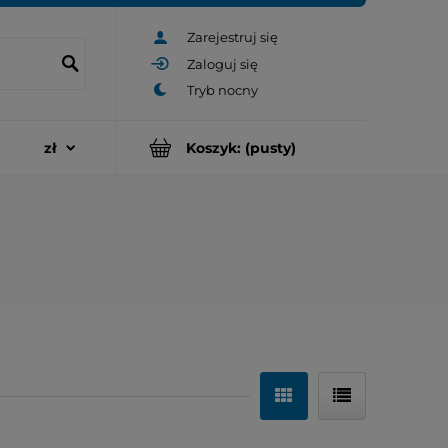
Zarejestruj się
Zaloguj się
Koszyk:
(pusty)