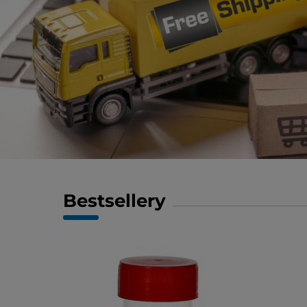
Bestsellery