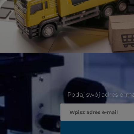
Podaj swój adres e-ma