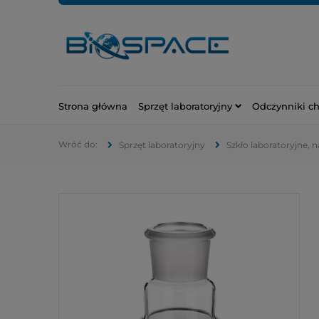
Strona główna
Sprzęt laboratoryjny
Odczynniki c
Sprzęt laboratoryjny
Szkło laboratoryjne, 