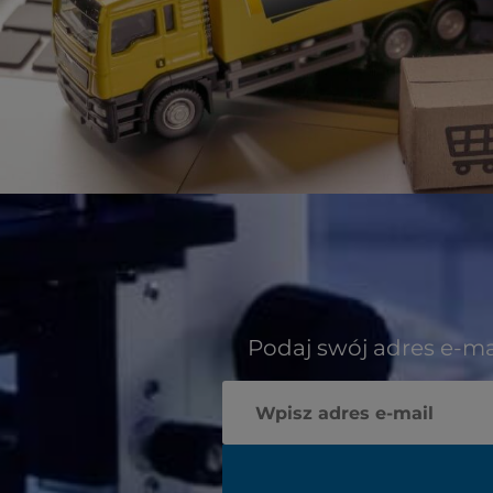
Podaj swój adres e-ma