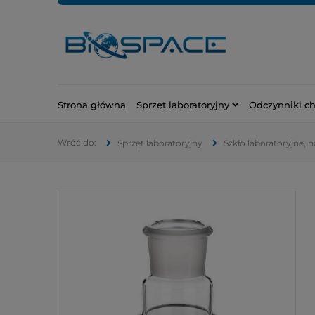
Strona główna
Sprzęt laboratoryjny
Odczynniki c
Sprzęt laboratoryjny
Szkło laboratoryjne, 