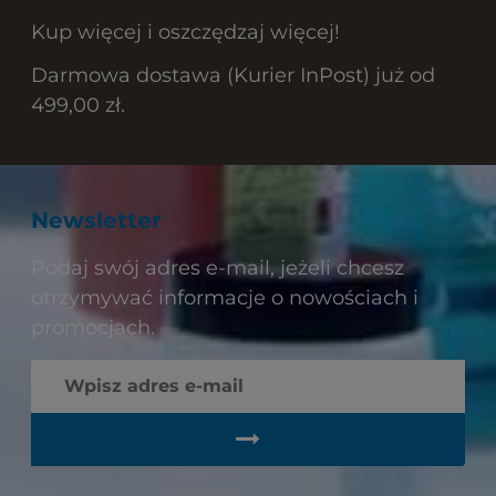
Kup więcej i oszczędzaj więcej!
Darmowa dostawa (Kurier InPost) już od
499,00 zł.
Newsletter
Podaj swój adres e-mail, jeżeli chcesz
otrzymywać informacje o nowościach i
promocjach.