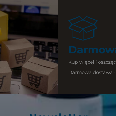
Darmowa
Kup więcej i oszczęd
Darmowa dostawa (Ku