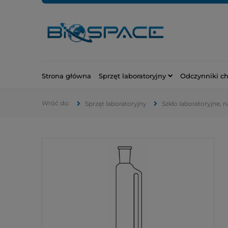
Strona główna
Sprzęt laboratoryjny
Odczynniki c
Sprzęt laboratoryjny
Szkło laboratoryjne, 