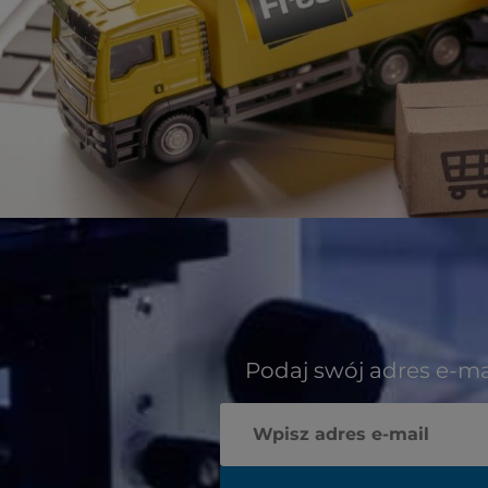
Podaj swój adres e-ma