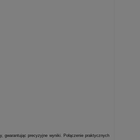
, gwarantując precyzyjne wyniki. Połączenie praktycznych