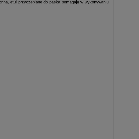
ronna, etui przyczepiane do paska pomagają w wykonywaniu