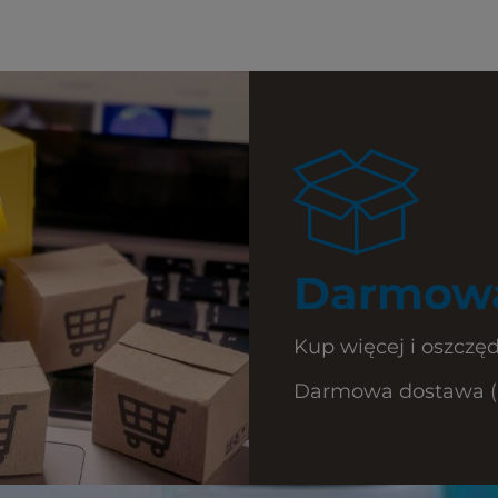
Darmowa
Kup więcej i oszczęd
Darmowa dostawa (Ku