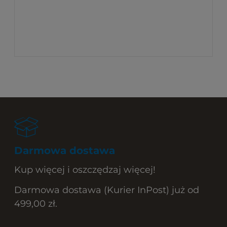
Darmowa dostawa
Kup więcej i oszczędzaj więcej!
Darmowa dostawa (Kurier InPost) już od
499,00 zł.