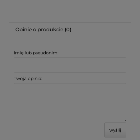
Opinie o produkcie (0)
Imię lub pseudonim:
Twoja opinia:
wyślij