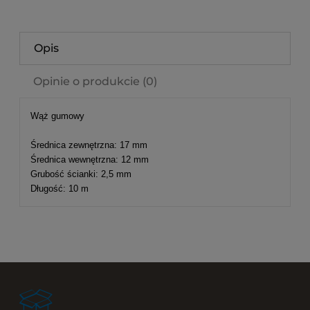
Opis
Opinie o produkcie (0)
Wąż gumowy
Średnica zewnętrzna: 17 mm
Średnica wewnętrzna: 12 mm
Grubość ścianki: 2,5 mm
Długość: 10 m