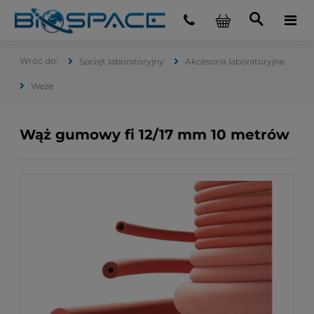
Sprzęt laboratoryjny
Akcesoria laboratoryjne
Węże
Wąż gumowy fi 12/17 mm 10 metrów