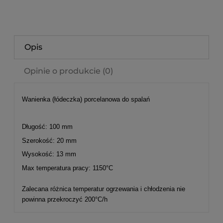
Opis
Opinie o produkcie (0)
Wanienka (łódeczka) porcelanowa do spalań
Długość: 100 mm
Szerokość: 20 mm
Wysokość: 13 mm
Max temperatura pracy: 1150°C
Zalecana różnica temperatur ogrzewania i chłodzenia nie
powinna przekroczyć 200°C/h