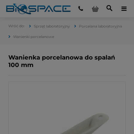
Sprzęt laboratoryjny
Porcelana laboratoryjna
Wanienki porcelanowe
Wanienka porcelanowa do spalań
100 mm