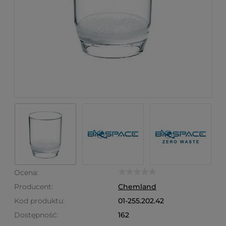
Ocena:
Producent:
Chemland
Kod produktu:
01-255.202.42
Dostępność:
162