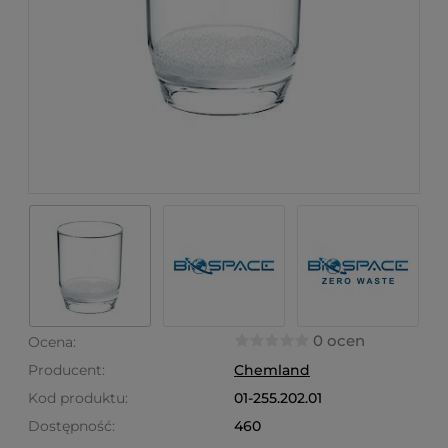
0 ocen
Ocena:
Producent:
Chemland
Kod produktu:
01-255.202.01
Dostępność:
460