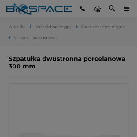
Sprzęt laboratoryjny
Porcelana laboratoryjna
Narzędzia porcelanowe
Szpatułka dwustronna porcelanowa
300 mm