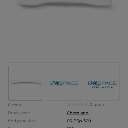
0 ocen
Ocena:
Producent:
Chemland
Kod produktu:
06-BSp-300