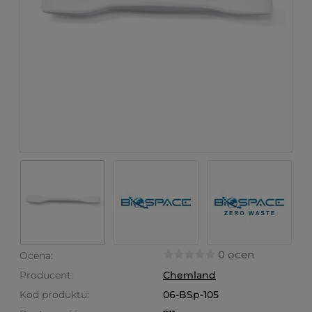
0 ocen
Ocena:
Producent:
Chemland
Kod produktu:
06-BSp-105