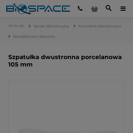
Sprzęt laboratoryjny
Porcelana laboratoryjna
Narzędzia porcelanowe
Szpatułka dwustronna porcelanowa
105 mm