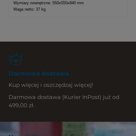
Wymiary zewnętrzne: 550x550x840 mm
Waga netto: 37 kg
Darmowa dostawa
Kup więcej i oszczędzaj więcej!
Darmowa dostawa (Kurier InPost) już od
499,00 zł.