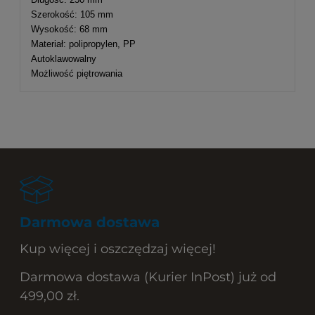
Szerokość: 105 mm
Wysokość: 68 mm
Materiał: polipropylen, PP
Autoklawowalny
Możliwość piętrowania
Darmowa dostawa
Kup więcej i oszczędzaj więcej!
Darmowa dostawa (Kurier InPost) już od
499,00 zł.