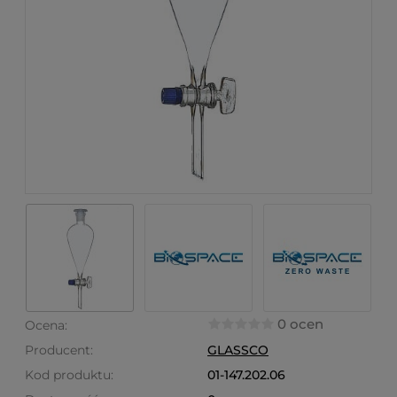
0 ocen
Ocena:
Producent:
GLASSCO
Kod produktu:
01-147.202.06