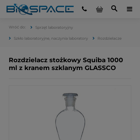
Sprzęt laboratoryjny
Szkło laboratoryjne, naczynia laboratory
Rozdzielacze
Rozdzielacz stożkowy Squiba 1000
ml z kranem szklanym GLASSCO