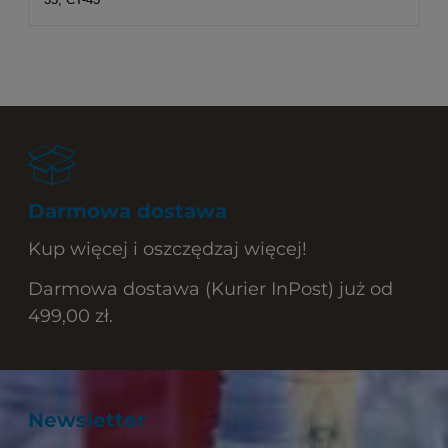
Darmowa dostawa
Kup więcej i oszczędzaj więcej!
Darmowa dostawa (Kurier InPost) już od
499,00 zł.
Newsletter