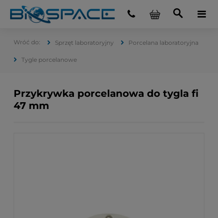
Sprzęt laboratoryjny
Porcelana laboratoryjna
Tygle porcelanowe
Przykrywka porcelanowa do tygla fi
47 mm