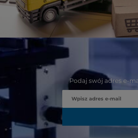
Podaj swój adres e-ma