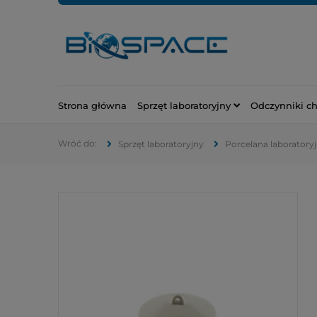
Strona główna
Sprzęt laboratoryjny
Odczynniki c
Sprzęt laboratoryjny
Porcelana laboratory