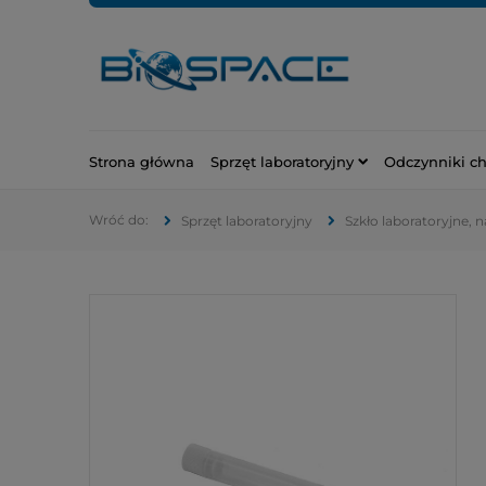
Strona główna
Sprzęt laboratoryjny
Odczynniki c
Sprzęt laboratoryjny
Szkło laboratoryjne, 