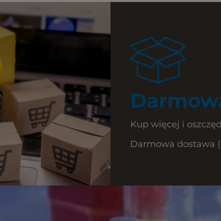
Darmowa
Kup więcej i oszczęd
Darmowa dostawa (Ku