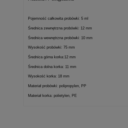
Pojemność całkowita probówki: 5 ml
Średnica zewnętrzna probówki: 12 mm
Średnica wewnętrzna probówki: 10 mm
Wysokość probówki: 75 mm
Średnica górna korka:12 mm
Średnica dolna korka: 11 mm
Wysokość korka: 18 mm
Materiał probówki: polipropylen, PP
Materiał korka: polietylen, PE