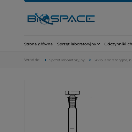
Strona główna
Sprzęt laboratoryjny
Odczynniki c
Sprzęt laboratoryjny
Szkło laboratoryjne, 