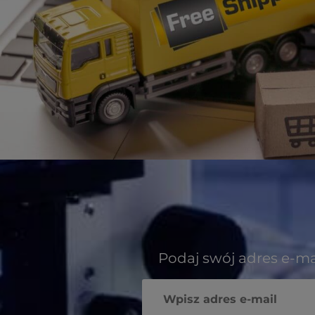
Podaj swój adres e-ma