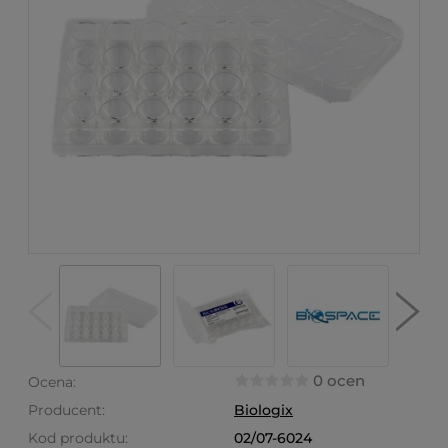
0 ocen
Ocena:
Producent:
Biologix
Kod produktu:
02/07-6024