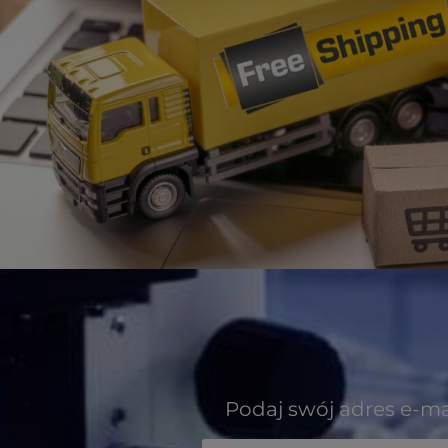
Podaj swój adres e-ma