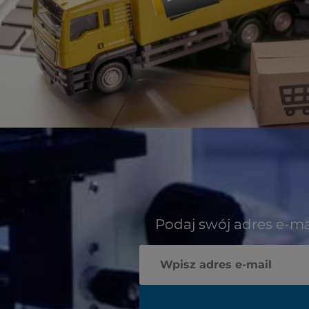
Podaj swój adres e-ma