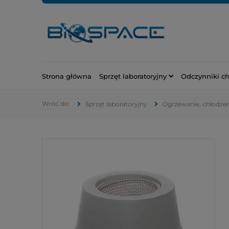
Strona główna
Sprzęt laboratoryjny
Odczynniki c
Sprzęt laboratoryjny
Ogrzewanie, chłodzeni