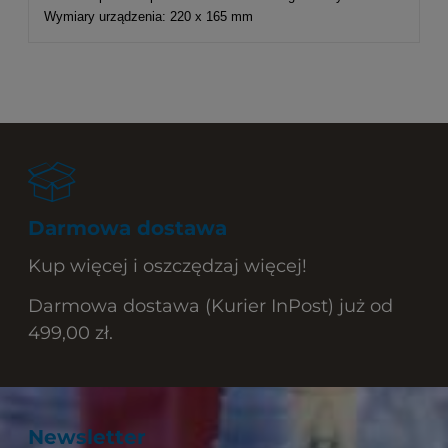
Wymiary urządzenia: 220 x 165 mm
Darmowa dostawa
Kup więcej i oszczędzaj więcej!
Darmowa dostawa (Kurier InPost) już od
499,00 zł.
Newsletter