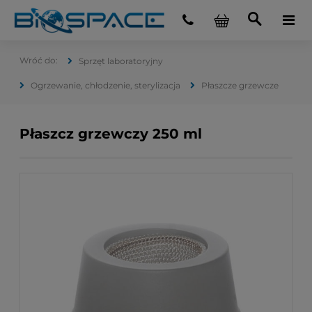
Sprzęt laboratoryjny
Ogrzewanie, chłodzenie, sterylizacja
Płaszcze grzewcze
Płaszcz grzewczy 250 ml