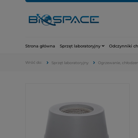
Strona główna
Sprzęt laboratoryjny
Odczynniki c
Sprzęt laboratoryjny
Ogrzewanie, chłodzeni