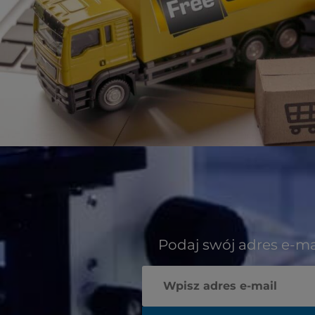
Podaj swój adres e-ma