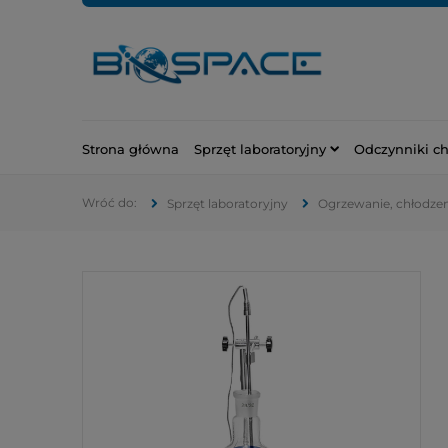
Strona główna
Sprzęt laboratoryjny
Odczynniki c
Sprzęt laboratoryjny
Ogrzewanie, chłodzeni