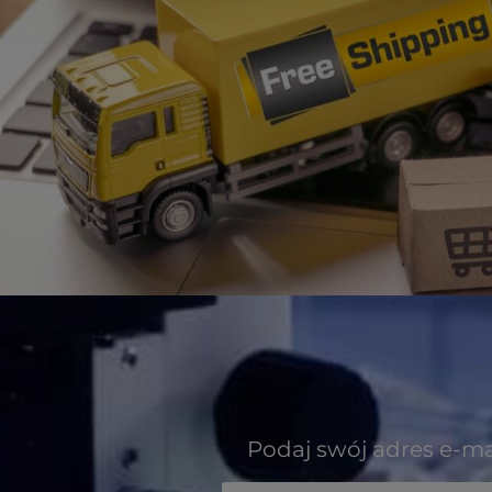
Podaj swój adres e-ma