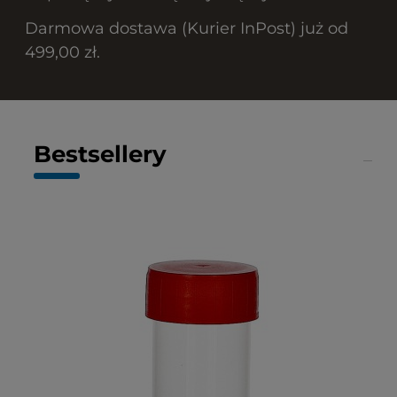
Darmowa dostawa (Kurier InPost) już od
499,00 zł.
Bestsellery