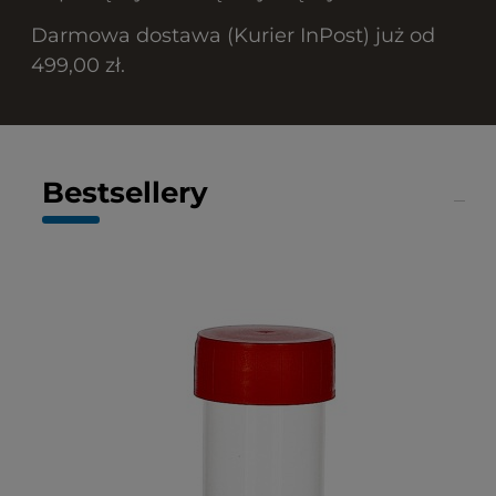
Darmowa dostawa (Kurier InPost) już od
499,00 zł.
Bestsellery