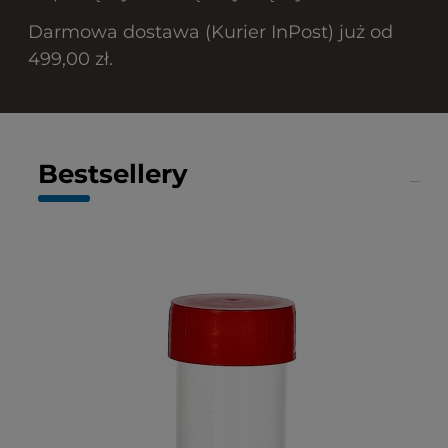
Darmowa dostawa (Kurier InPost) już od
499,00 zł.
Bestsellery