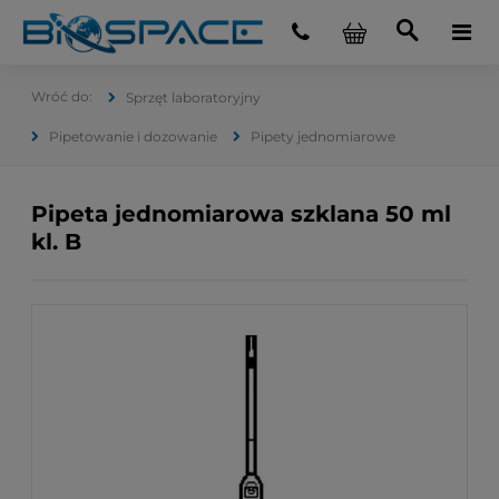
Sprzęt laboratoryjny
Pipetowanie i dozowanie
Pipety jednomiarowe
Pipeta jednomiarowa szklana 50 ml
kl. B