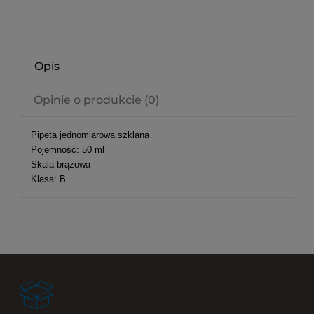
Opis
Opinie o produkcie (0)
Pipeta jednomiarowa szklana
Pojemność: 50 ml
Skala brązowa
Klasa: B