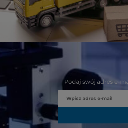
Podaj swój adres e-ma