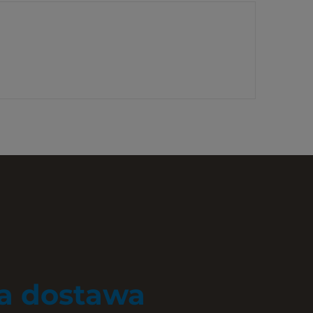
 dostawa