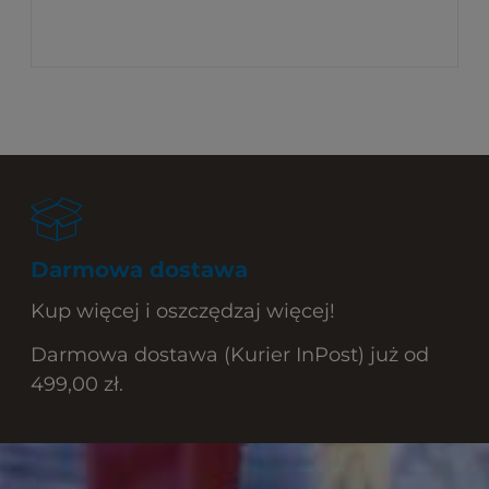
Darmowa dostawa
Kup więcej i oszczędzaj więcej!
Darmowa dostawa (Kurier InPost) już od
499,00 zł.