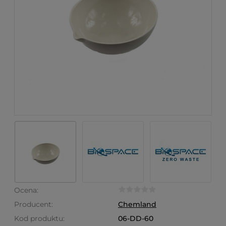
Ocena:
Producent:
Chemland
Kod produktu:
06-DD-60