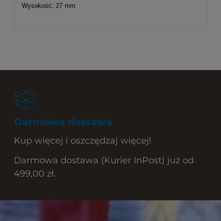
Wysokość: 27 mm
Darmowa dostawa
Kup więcej i oszczędzaj więcej!
Darmowa dostawa (Kurier InPost) już od
499,00 zł.