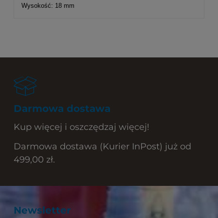
Wysokość: 18 mm
Darmowa dostawa
Kup więcej i oszczędzaj więcej!
Darmowa dostawa (Kurier InPost) już od
499,00 zł.
Newsletter