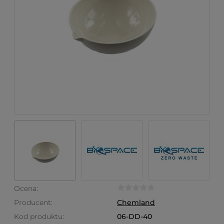
Ocena:
Producent:
Chemland
Kod produktu:
06-DD-40