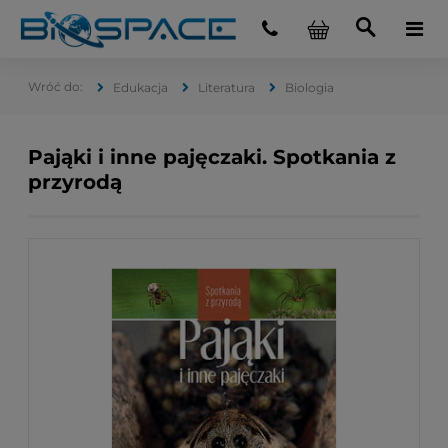
Edukacja
Literatura
Biologia
Pająki i inne pajęczaki. Spotkania z
przyrodą