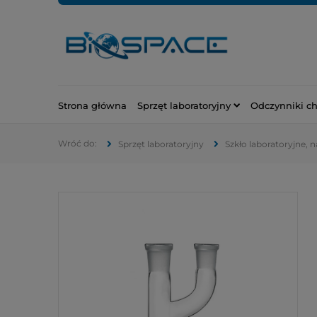
Strona główna
Sprzęt laboratoryjny
Odczynniki c
Sprzęt laboratoryjny
Szkło laboratoryjne, 