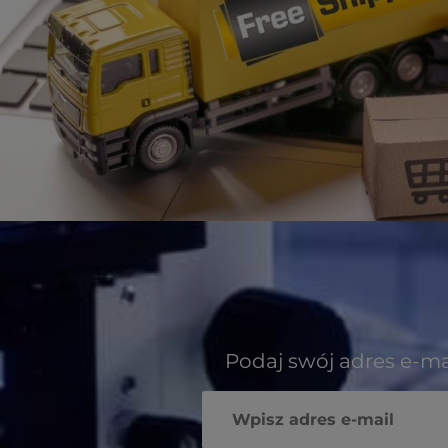
Podaj swój adres e-ma