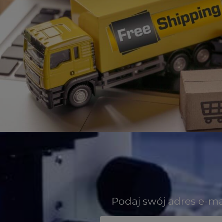
Podaj swój adres e-ma