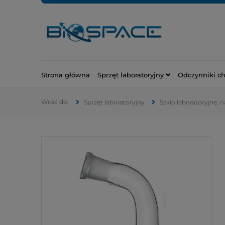
Strona główna
Sprzęt laboratoryjny
Odczynniki c
Sprzęt laboratoryjny
Szkło laboratoryjne, 