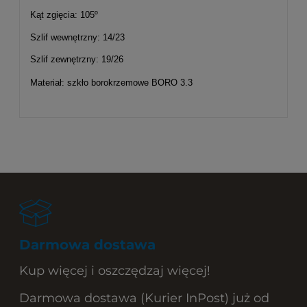
Kąt zgięcia: 105º
Szlif wewnętrzny: 14/23
Szlif zewnętrzny: 19/26
Materiał: szkło borokrzemowe BORO 3.3
Darmowa dostawa
Kup więcej i oszczędzaj więcej!
Darmowa dostawa (Kurier InPost) już od