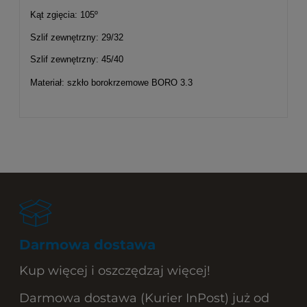
Kąt zgięcia: 105º
Szlif zewnętrzny: 29/32
Szlif zewnętrzny: 45/40
Materiał: szkło borokrzemowe BORO 3.3
Darmowa dostawa
Kup więcej i oszczędzaj więcej!
Darmowa dostawa (Kurier InPost) już od